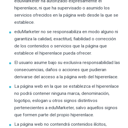
eduMarketer ha autorizado expresamente el
hiperenlace, ni que ha supervisado o asumido los
servicios ofrecidos en la página web desde la que se
establece.
eduMarketer no se responsabiliza en modo alguno ni
garantiza la calidad, exactitud, fiabilidad o corrección
de los contenidos o servicios que la página que
establece el hiperenlace pueda ofrecer.
El usuario asume bajo su exclusiva responsabilidad las
consecuencias, daños o acciones que pudieran
derivarse del acceso a la página web del hiperenlace.
La página web en la que se establezca el hiperenlace
no podrá contener ninguna marca, denominación,
logotipo, eslogan u otros signos distintivos
pertenecientes a eduMarketer, salvo aquellos signos
que formen parte del propio hiperenlace.
La página web no contendrá contenidos ilícitos,