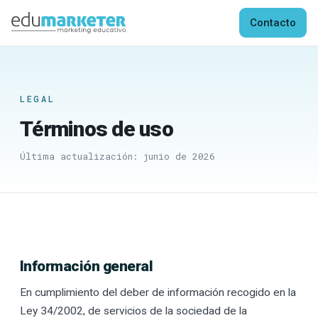
Contacto
Saltar
al
contenido
LEGAL
Términos de uso
Última actualización: junio de 2026
Información general
En cumplimiento del deber de información recogido en la
Ley 34/2002, de servicios de la sociedad de la