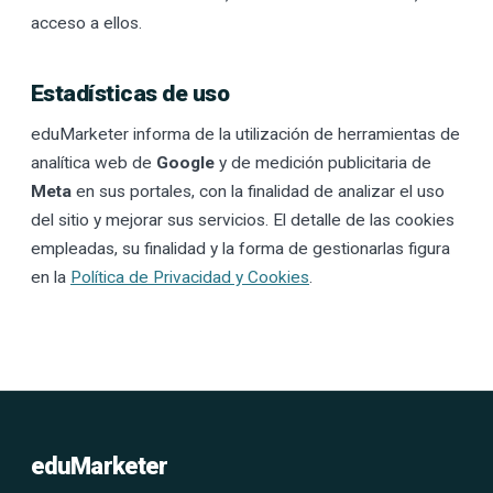
acceso a ellos.
Estadísticas de uso
eduMarketer informa de la utilización de herramientas de
analítica web de
Google
y de medición publicitaria de
Meta
en sus portales, con la finalidad de analizar el uso
del sitio y mejorar sus servicios. El detalle de las cookies
empleadas, su finalidad y la forma de gestionarlas figura
en la
Política de Privacidad y Cookies
.
eduMarketer