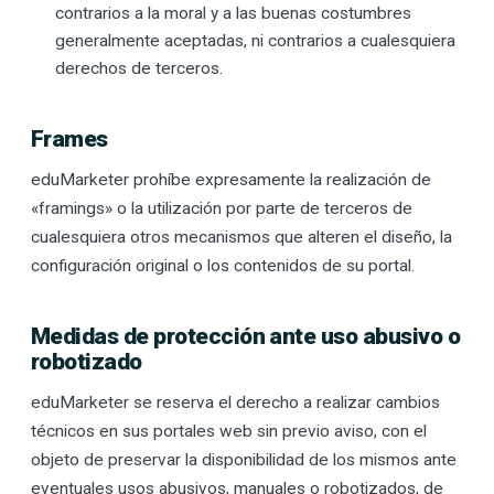
contrarios a la moral y a las buenas costumbres
generalmente aceptadas, ni contrarios a cualesquiera
derechos de terceros.
Frames
eduMarketer prohíbe expresamente la realización de
«framings» o la utilización por parte de terceros de
cualesquiera otros mecanismos que alteren el diseño, la
configuración original o los contenidos de su portal.
Medidas de protección ante uso abusivo o
robotizado
eduMarketer se reserva el derecho a realizar cambios
técnicos en sus portales web sin previo aviso, con el
objeto de preservar la disponibilidad de los mismos ante
eventuales usos abusivos, manuales o robotizados, de