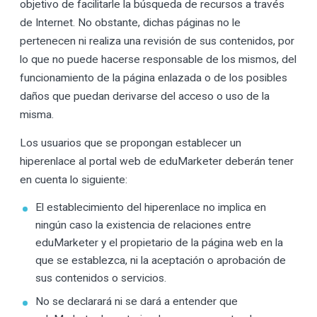
objetivo de facilitarle la búsqueda de recursos a través
de Internet. No obstante, dichas páginas no le
pertenecen ni realiza una revisión de sus contenidos, por
lo que no puede hacerse responsable de los mismos, del
funcionamiento de la página enlazada o de los posibles
daños que puedan derivarse del acceso o uso de la
misma.
Los usuarios que se propongan establecer un
hiperenlace al portal web de eduMarketer deberán tener
en cuenta lo siguiente:
El establecimiento del hiperenlace no implica en
ningún caso la existencia de relaciones entre
eduMarketer y el propietario de la página web en la
que se establezca, ni la aceptación o aprobación de
sus contenidos o servicios.
No se declarará ni se dará a entender que