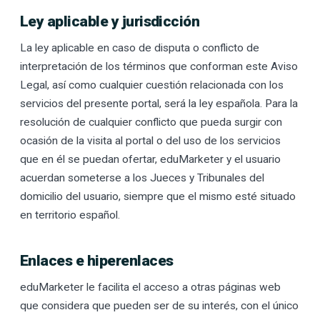
Ley aplicable y jurisdicción
La ley aplicable en caso de disputa o conflicto de
interpretación de los términos que conforman este Aviso
Legal, así como cualquier cuestión relacionada con los
servicios del presente portal, será la ley española. Para la
resolución de cualquier conflicto que pueda surgir con
ocasión de la visita al portal o del uso de los servicios
que en él se puedan ofertar, eduMarketer y el usuario
acuerdan someterse a los Jueces y Tribunales del
domicilio del usuario, siempre que el mismo esté situado
en territorio español.
Enlaces e hiperenlaces
eduMarketer le facilita el acceso a otras páginas web
que considera que pueden ser de su interés, con el único