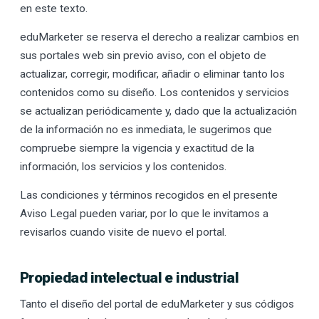
en este texto.
eduMarketer se reserva el derecho a realizar cambios en
sus portales web sin previo aviso, con el objeto de
actualizar, corregir, modificar, añadir o eliminar tanto los
contenidos como su diseño. Los contenidos y servicios
se actualizan periódicamente y, dado que la actualización
de la información no es inmediata, le sugerimos que
compruebe siempre la vigencia y exactitud de la
información, los servicios y los contenidos.
Las condiciones y términos recogidos en el presente
Aviso Legal pueden variar, por lo que le invitamos a
revisarlos cuando visite de nuevo el portal.
Propiedad intelectual e industrial
Tanto el diseño del portal de eduMarketer y sus códigos