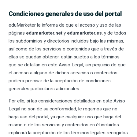
Condiciones generales de uso del portal
eduMarketer le informa de que el acceso y uso de las
páginas
edumarketer.net
y
edumarketer.es
, y de todos
los subdominios y directorios incluidos bajo las mismas,
así como de los servicios o contenidos que a través de
ellas se puedan obtener, están sujetos a los términos
que se detallan en este Aviso Legal, sin perjuicio de que
el acceso a alguno de dichos servicios o contenidos
pudiera precisar de la aceptación de condiciones
generales particulares adicionales.
Por ello, si las consideraciones detalladas en este Aviso
Legal no son de su conformidad, le rogamos que no
haga uso del portal, ya que cualquier uso que haga del
mismo o de los servicios y contenidos en él incluidos
implicará la aceptación de los términos legales recogidos