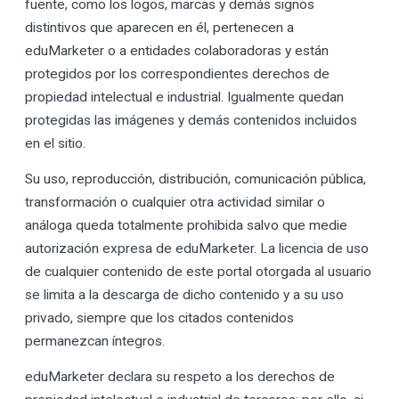
fuente, como los logos, marcas y demás signos
distintivos que aparecen en él, pertenecen a
eduMarketer o a entidades colaboradoras y están
protegidos por los correspondientes derechos de
propiedad intelectual e industrial. Igualmente quedan
protegidas las imágenes y demás contenidos incluidos
en el sitio.
Su uso, reproducción, distribución, comunicación pública,
transformación o cualquier otra actividad similar o
análoga queda totalmente prohibida salvo que medie
autorización expresa de eduMarketer. La licencia de uso
de cualquier contenido de este portal otorgada al usuario
se limita a la descarga de dicho contenido y a su uso
privado, siempre que los citados contenidos
permanezcan íntegros.
eduMarketer declara su respeto a los derechos de